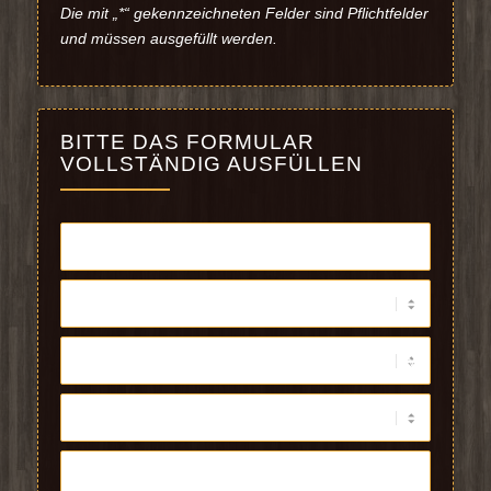
Die mit „*“ gekennzeichneten Felder sind Pflichtfelder
und müssen ausgefüllt werden.
BITTE DAS FORMULAR
VOLLSTÄNDIG AUSFÜLLEN