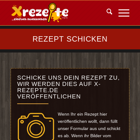
REZEPT SCHICKEN
SCHICKE UNS DEIN REZEPT ZU,
WIR WERDEN DIES AUF X-
REZEPTE.DE
VERÖFFENTLICHEN
Wenn Ihr ein Rezept hier
veröffentlichen wollt, dann füllt
unser Formular aus und schickt
es ab. Wenn ihr Bilder vom