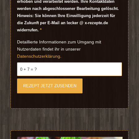
erhoben und verarbeitet werden. Ihre Kontaktdaten
werden nach abgeschlossener Bearbeitung gelöscht.
Hinweis: Sie können Ihre Einwilligung jederzeit für
die Zukunft per E-Mail an lecker @ x-rezepte.de
widerrufen.
*
Detaillierte Informationen zum Umgang mit
Nutzerdaten findet ihr in unserer
Datenschutzerklärung
.
0 + 7 = ?