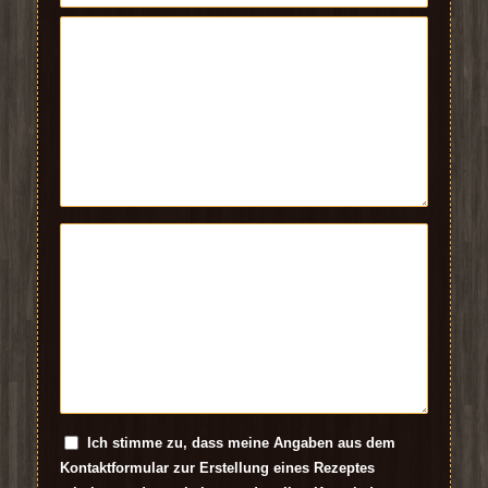
Ich stimme zu, dass meine Angaben aus dem
Kontaktformular zur Erstellung eines Rezeptes