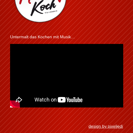
Untermalt das Kochen mit Musik…
design by pixeljedi